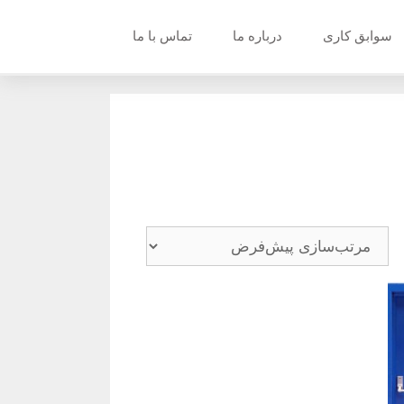
سوابق کاری
درباره ما
تماس با ما