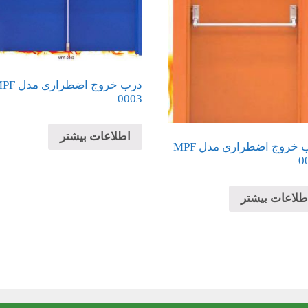
درب خروج اضطراری
0003
اطلاعات بیشتر
درب خروج اضطراری مدل MPF
0
طلاعات بیشتر