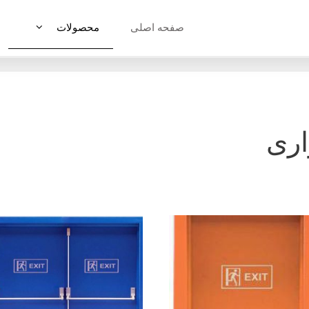
صفحه اصلی
محصولات
ری