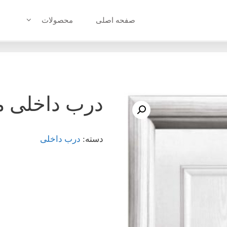
صفحه اصلی
محصولات
درب داخلی مدل 8
دسته:
درب داخلی