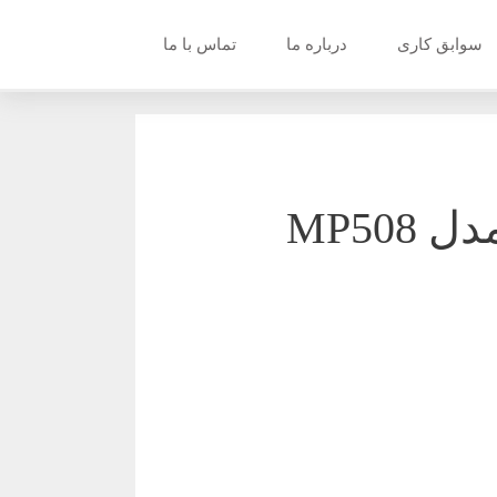
سوابق کاری
درباره ما
تماس با ما
MP50