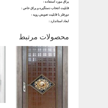
یراق مورد استفاده :
قابلیت انتخاب دستگیره و یراق خاص :
دورفلز با قابلیت تعویض رویه :
ابعاد استاندارد :
محصولات مرتبط