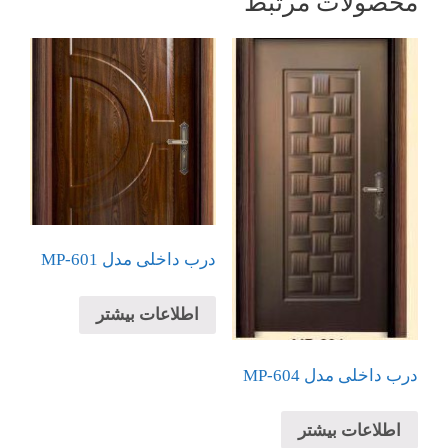
محصولات مرتبط
درب داخلی مدل MP-601
اطلاعات بیشتر
درب داخلی مدل MP-604
اطلاعات بیشتر