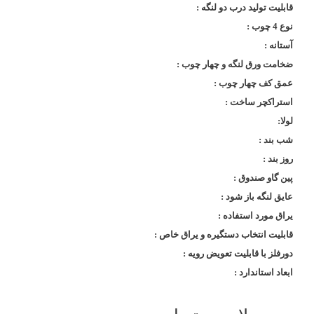
قابلیت تولید درب دو لنگه :
نوع 4 چوب :
آستانه :
ضخامت ورق لنگه و چهار چوب :
عمق کف چهار چوب :
استراکچر ساخت :
لولا:
شب بند :
روز بند :
پین گاو صندوق :
عایق لنگه باز شود :
یراق مورد استفاده :
قابلیت انتخاب دستگیره و یراق خاص :
دورفلز با قابلیت تعویض رویه :
ابعاد استاندارد :