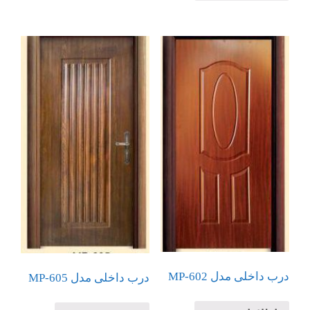
درب داخلی مدل MP-602
درب داخلی مدل MP-605