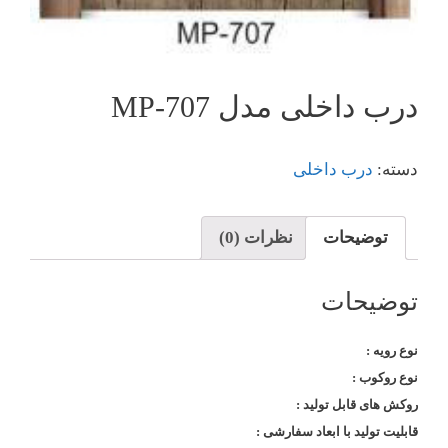
درب داخلی مدل MP-707
دسته:
درب داخلی
توضیحات
نظرات (0)
توضیحات
نوع رویه :
نوع روکوب :
روکش های قابل تولید :
قابلیت تولید با ابعاد سفارشی :