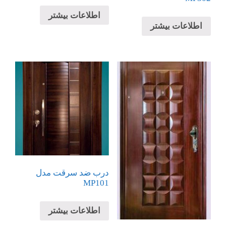
اطلاعات بیشتر
اطلاعات بیشتر
درب ضد سرقت مدل
MP101
اطلاعات بیشتر