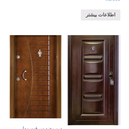
اطلاعات بیشتر
درب ضد سرقت مدل